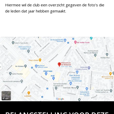
Hiermee wil de club een overzicht gegeven de foto’s die
de leden dat jaar hebben gemaakt.