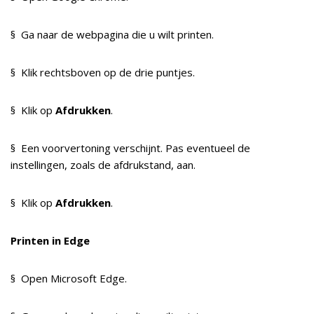
§ Ga naar de webpagina die u wilt printen.
§ Klik rechtsboven op de drie puntjes.
§ Klik op
Afdrukken
.
§ Een voorvertoning verschijnt. Pas eventueel de
instellingen, zoals de afdrukstand, aan.
§ Klik op
Afdrukken
.
Printen in Edge
§ Open Microsoft Edge.