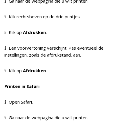
§ Ga naar de webpagina die u wilt printen.
§ Klik rechtsboven op de drie puntjes.
§ Klik op
Afdrukken
.
§ Een voorvertoning verschijnt. Pas eventueel de
instellingen, zoals de afdrukstand, aan.
§ Klik op
Afdrukken
.
Printen in Safari
§ Open Safari.
§ Ga naar de webpagina die u wilt printen.